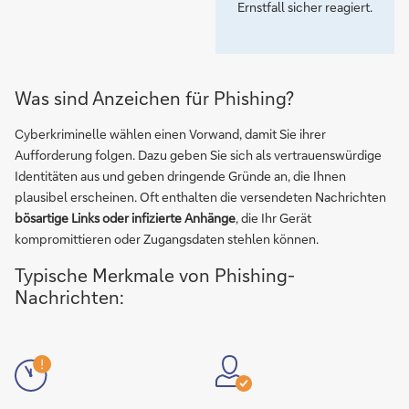
Ernstfall sicher reagiert.
Was sind Anzeichen für Phishing?
Cyberkriminelle wählen einen Vorwand, damit Sie ihrer
Aufforderung folgen. Dazu geben Sie sich als vertrauenswürdige
Identitäten aus und geben dringende Gründe an, die Ihnen
plausibel erscheinen. Oft enthalten die versendeten Nachrichten
bösartige Links oder infizierte Anhänge
, die Ihr Gerät
kompromittieren oder Zugangsdaten stehlen können.
Typische Merkmale von Phishing-
Nachrichten: