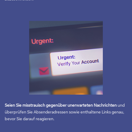
Seien Sie misstrauisch gegenüber unerwarteten Nachrichten
und
überprüfen Sie Absenderadressen sowie enthaltene Links genau,
bevor Sie darauf reagieren.