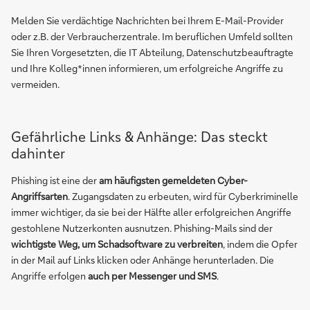
Melden Sie verdächtige Nachrichten bei Ihrem E-Mail-Provider
oder z.B. der Verbraucherzentrale. Im beruflichen Umfeld sollten
Sie Ihren Vorgesetzten, die IT Abteilung, Datenschutzbeauftragte
und Ihre Kolleg*innen informieren, um erfolgreiche Angriffe zu
vermeiden.
Gefährliche Links & Anhänge: Das steckt
dahinter
Phishing ist eine der
am häufigsten gemeldeten Cyber-
Angriffsarten
. Zugangsdaten zu erbeuten, wird für Cyberkriminelle
immer wichtiger, da sie bei der Hälfte aller erfolgreichen Angriffe
gestohlene Nutzerkonten ausnutzen. Phishing-Mails sind der
wichtigste Weg, um Schadsoftware zu verbreiten
, indem die Opfer
in der Mail auf Links klicken oder Anhänge herunterladen. Die
Angriffe erfolgen
auch per Messenger und SMS
.