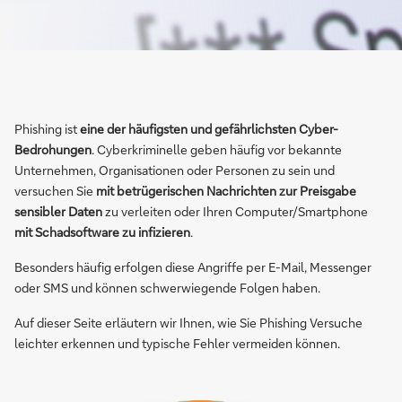
Phishing ist
eine der häufigsten und gefährlichsten Cyber-
Bedrohungen
. Cyberkriminelle geben häufig vor bekannte
Unternehmen, Organisationen oder Personen zu sein und
versuchen Sie
mit betrügerischen Nachrichten zur Preisgabe
sensibler Daten
zu verleiten oder Ihren Computer/Smartphone
mit Schadsoftware zu infizieren
.
Besonders häufig erfolgen diese Angriffe per E-Mail, Messenger
oder SMS und können schwerwiegende Folgen haben.
Auf dieser Seite erläutern wir Ihnen, wie Sie Phishing Versuche
leichter erkennen und typische Fehler vermeiden können.