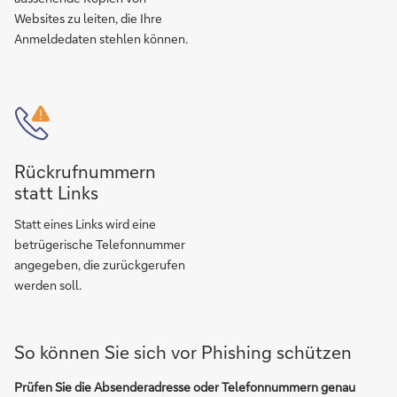
Websites zu leiten, die Ihre
Anmeldedaten stehlen können.
Rückrufnummern
statt Links
Statt eines Links wird eine
betrügerische Telefonnummer
angegeben, die zurückgerufen
werden soll.
So können Sie sich vor Phishing schützen
Prüfen Sie die Absenderadresse oder Telefonnummern genau