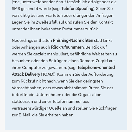
jene, unter welcher der Anruf tatsächlich erfolgt oder die
SMS gesendet wurde (sog.
Telefon Spoofing
). Seien Sie
vorsichtig bei unerwarteten oder drängenden Anfragen.
Legen Sie im Zweifelsfall auf und rufen Sie den Kontakt
unter der Ihnen bekannten Rufnummer zurück.
Neuerdings enthalten
Phishing-Nachrichten
statt Links
oder Anhängen auch
Rückrufnummern
. Bei Rückruf
werden Sie gezielt manipuliert, gefährliche Webseiten zu
besuchen oder den Betrügern einen Remote-Zugriff auf
ihren Computer zu gewähren. (sog.
Telephone-oriented
Attack Delivery
(TOAD)). Kommen Sie der Aufforderung
zum Rückruf nicht nach, wenn Sie den geringsten
Verdacht haben, dass etwas nicht stimmt. Rufen Sie das
betreffende Unternehmen oder die Organisation
stattdessen und einer Telefonnummer aus
vertrauenswürdiger Quelle an und stellen Sie Rückfragen
zur E-Mail, die Sie erhalten haben.