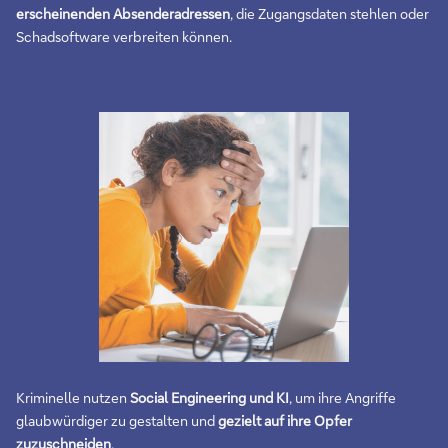
erscheinenden Absenderadressen
, die Zugangsdaten stehlen oder
Schadsoftware verbreiten können.
Kriminelle nutzen
Social Engineering und KI
, um ihre Angriffe
glaubwürdiger zu gestalten und
gezielt auf ihre Opfer
zuzuschneiden
.