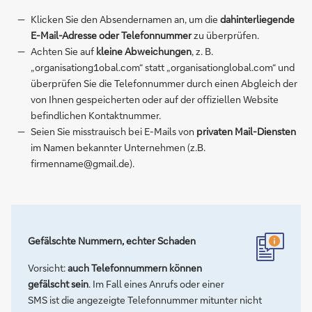
Klicken Sie den Absendernamen an, um die
dahinterliegende
E-Mail-Adresse oder Telefonnummer
zu überprüfen.
Achten Sie auf
kleine Abweichungen
, z. B.
„organisationg1obal.com“ statt „organisationglobal.com“ und
überprüfen Sie die Telefonnummer durch einen Abgleich der
von Ihnen gespeicherten oder auf der offiziellen Website
befindlichen Kontaktnummer.
Seien Sie misstrauisch bei E-Mails von
privaten Mail-Diensten
im Namen bekannter Unternehmen (z.B.
firmenname@gmail.de).
Gefälschte Nummern, echter Schaden
Vorsicht:
auch Telefonnummern können
gefälscht sein
. Im Fall eines Anrufs oder einer
SMS ist die angezeigte Telefonnummer mitunter nicht