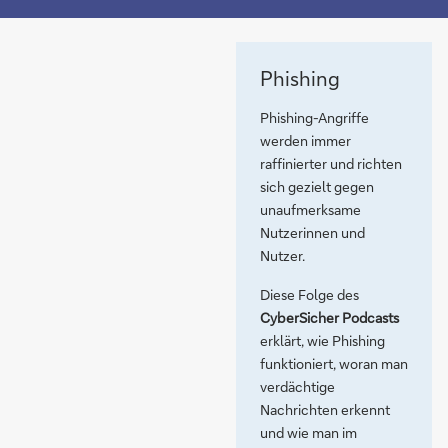
Phishing
Phishing-Angriffe
werden immer
raffinierter und richten
sich gezielt gegen
unaufmerksame
Nutzerinnen und
Nutzer.
Diese Folge des
CyberSicher Podcasts
erklärt, wie Phishing
funktioniert, woran man
verdächtige
Nachrichten erkennt
und wie man im