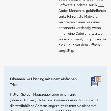
Software-Updates. Auch
QR-
Codes
können zu gefährlichen
Links führen, die Malware
verbreiten. Seien Sie daher
besonders vorsichtig, wenn
Ihnen eine Datei unerwartet
zugesandt wird, und prüfen Sie
die Quelle vor dem Öffnen
sorgfältig.
Erkennen Sie Phishing mit einem einfachen
Trick:
Halten Sie den Mauszeiger über einen Link
(ohne zu klicken). Unten im Browser oder in Outlook wird
die
tatsächliche Adresse
angezeigt. Stimmt sie nicht mit