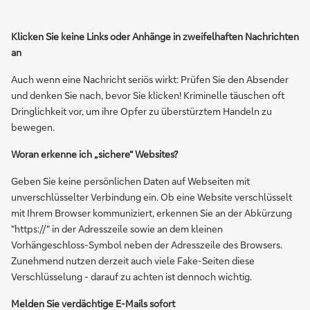
Klicken Sie keine Links oder Anhänge in zweifelhaften Nachrichten
an
Auch wenn eine Nachricht seriös wirkt: Prüfen Sie den Absender
und denken Sie nach, bevor Sie klicken! Kriminelle täuschen oft
Dringlichkeit vor, um ihre Opfer zu überstürztem Handeln zu
bewegen.
Woran erkenne ich „sichere“ Websites?
Geben Sie keine persönlichen Daten auf Webseiten mit
unverschlüsselter Verbindung ein. Ob eine Website verschlüsselt
mit Ihrem Browser kommuniziert, erkennen Sie an der Abkürzung
"https://" in der Adresszeile sowie an dem kleinen
Vorhängeschloss-Symbol neben der Adresszeile des Browsers.
Zunehmend nutzen derzeit auch viele Fake-Seiten diese
Verschlüsselung - darauf zu achten ist dennoch wichtig.
Melden Sie verdächtige E-Mails sofort