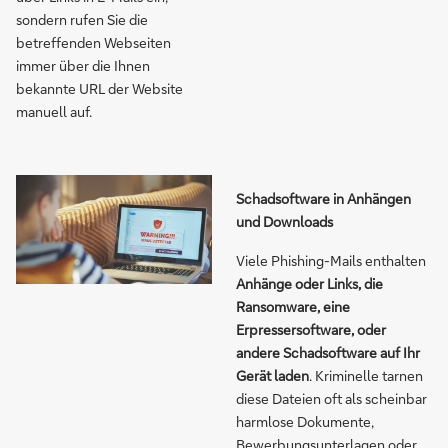
sondern rufen Sie die
betreffenden Webseiten
immer über die Ihnen
bekannte URL der Website
manuell auf.
Schadsoftware in Anhängen
und Downloads
Viele Phishing-Mails enthalten
Anhänge oder Links, die
Ransomware, eine
Erpressersoftware, oder
andere Schadsoftware
auf Ihr
Gerät laden
. Kriminelle tarnen
diese Dateien oft als scheinbar
harmlose Dokumente,
Bewerbungsunterlagen oder