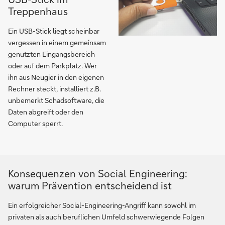
Treppenhaus
Ein USB-Stick liegt scheinbar
vergessen in einem gemeinsam
genutzten Eingangsbereich
oder auf dem Parkplatz. Wer
ihn aus Neugier in den eigenen
Rechner steckt, installiert z.B.
unbemerkt Schadsoftware, die
Daten abgreift oder den
Computer sperrt.
Konsequenzen von Social Engineering:
warum Prävention entscheidend ist
Ein erfolgreicher Social-Engineering-Angriff kann sowohl im
privaten als auch beruflichen Umfeld schwerwiegende Folgen