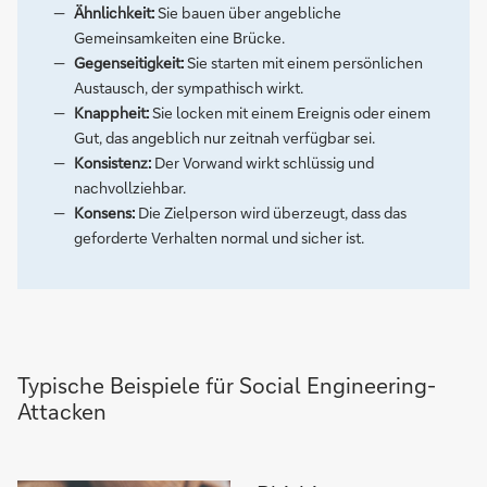
Ähnlichkeit:
Sie bauen über angebliche
Gemeinsamkeiten eine Brücke.
Gegenseitigkeit:
Sie starten mit einem persönlichen
Austausch, der sympathisch wirkt.
Knappheit:
Sie locken mit einem Ereignis oder einem
Gut, das angeblich nur zeitnah verfügbar sei.
Konsistenz:
Der Vorwand wirkt schlüssig und
nachvollziehbar.
Konsens:
Die Zielperson wird überzeugt, dass das
geforderte Verhalten normal und sicher ist.
Typische Beispiele für Social Engineering-
Attacken