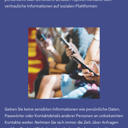
vertrauliche Informationen auf sozialen Plattformen
Geben Sie keine sensiblen Informationen wie persönliche Daten,
Passwörter oder Kontaktdetails anderer Personen an unbekannten
Kontakte weiter. Nehmen Sie sich immer die Zeit, über Anfragen