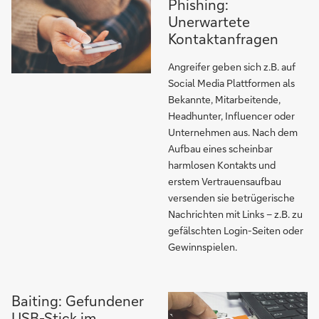
Phishing:
Unerwartete
Kontaktanfragen
Angreifer geben sich z.B. auf
Social Media Plattformen als
Bekannte, Mitarbeitende,
Headhunter, Influencer oder
Unternehmen aus. Nach dem
Aufbau eines scheinbar
harmlosen Kontakts und
erstem Vertrauensaufbau
versenden sie betrügerische
Nachrichten mit Links – z.B. zu
gefälschten Login-Seiten oder
Gewinnspielen.
Baiting: Gefundener
USB-Stick im