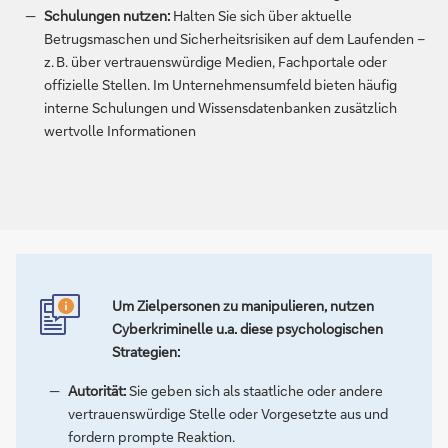
Schulungen nutzen:
Halten Sie sich über aktuelle
Betrugsmaschen und Sicherheitsrisiken auf dem Laufenden –
z. B. über vertrauenswürdige Medien, Fachportale oder
offizielle Stellen. Im Unternehmensumfeld bieten häufig
interne Schulungen und Wissensdatenbanken zusätzlich
wertvolle Informationen
Um Zielpersonen zu manipulieren, nutzen
Cyberkriminelle u.a. diese psychologischen
Strategien:
Autorität:
Sie geben sich als staatliche oder andere
vertrauenswürdige Stelle oder Vorgesetzte aus und
fordern prompte Reaktion.