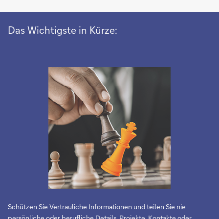
Das Wichtigste in Kürze:
Schützen Sie Vertrauliche Informationen und teilen Sie nie
persönliche oder berufliche Details, Projekte, Kontakte oder