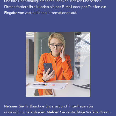
und ihre Rechtmäßigkeit nachzudenken. Banken und seriöse
Firmen fordern ihre Kunden nie per E-Mail oder per Telefon zur
Eingabe von vertraulichen Informationen auf.
Nehmen Sie Ihr Bauchgefühl ernst und hinterfragen Sie
ungewöhnliche Anfragen. Melden Sie verdächtige Vorfälle direkt -