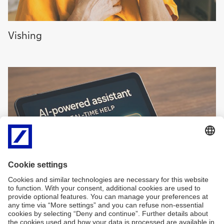
More
Vishing