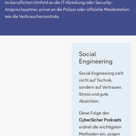
im beruflichen Umfeld an die IT-Abteilung oder Security-
Ansprechpartner, privat an die Polizei oder offizielle Meldestellen
wie die Verbraucherzentrale.
Social
Engineering
Social Engineering zielt
nicht auf Technik,
sondern auf Vertrauen,
Stress und gute
Absichten.
Diese Folge des
CyberSicher Podcasts
ordnet die wichtigsten
Methoden ein, zeigen