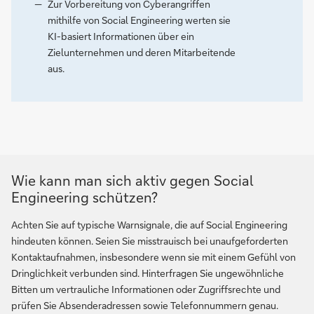
Zur Vorbereitung von Cyberangriffen
mithilfe von Social Engineering werten sie
KI-basiert Informationen über ein
Zielunternehmen und deren Mitarbeitende
aus.
Wie kann man sich aktiv gegen Social
Engineering schützen?
Achten Sie auf typische Warnsignale, die auf Social Engineering
hindeuten können. Seien Sie misstrauisch bei unaufgeforderten
Kontaktaufnahmen, insbesondere wenn sie mit einem Gefühl von
Dringlichkeit verbunden sind. Hinterfragen Sie ungewöhnliche
Bitten um vertrauliche Informationen oder Zugriffsrechte und
prüfen Sie Absenderadressen sowie Telefonnummern genau.