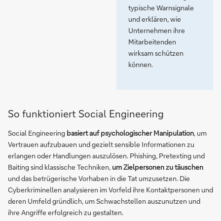
typische Warnsignale
und erklären, wie
Unternehmen ihre
Mitarbeitenden
wirksam schützen
können.
So funktioniert Social Engineering
Social Engineering
basiert auf psychologischer Manipulation
, um
Vertrauen aufzubauen und gezielt sensible Informationen zu
erlangen oder Handlungen auszulösen. Phishing, Pretexting und
Baiting sind klassische Techniken,
um Zielpersonen zu täuschen
und das betrügerische Vorhaben in die Tat umzusetzen. Die
Cyberkriminellen analysieren im Vorfeld ihre Kontaktpersonen und
deren Umfeld gründlich, um Schwachstellen auszunutzen und
ihre Angriffe erfolgreich zu gestalten.