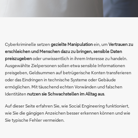
Cyberkriminelle setzen
gezielte Manipulation
ein, um
Vertrauen zu
erschleichen und Menschen dazu zu bringen, sensible Daten
preiszugeben
oder unwissentlich in ihrem Interesse zu handeln.
Ausgewählte Zielpersonen sollen etwa sensible Informationen
preisgeben, Geldsummen auf betrügerische Konten transferieren
oder das Eindringen in technische Systeme oder Gebäude
ermöglichen. Mit täuschend echten Vorwänden und falschen
Identitäten
nutzen sie Schwachstellen im Alltag aus
.
Auf dieser Seite erfahren Sie, wie Social Engineering funktioniert,
wie Sie die gängigen Anzeichen besser erkennen können und wie
Sie typische Fehler vermeiden.