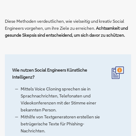
Diese Methoden verdeutlichen, wie vielseitig und kreativ Social
Engineers vorgehen, um ihre Ziele zu erreichen.
Achtsamkeit und
gesunde Skepsis sind entscheidend, um sich davor zu schützen.
Wie nutzen Social Engineers Künstliche
Intelligenz?
Mittels Voice Cloning sprechen sie in
Sprachnachrichten, Telefonaten und
Videokonferenzen mit der Stimme einer
bekannten Person.
Mithilfe von Textgeneratoren erstellen sie
betrügerische Texte für Phishing-
Nachrichten.